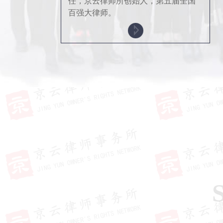
任，京云律师所创始人，第五届全国
百强大律师。
S