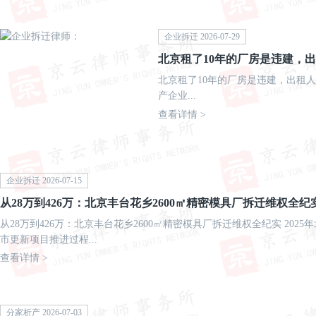
企业拆迁 2026-07-29
北京租了10年的厂房是违建，出
北京租了10年的厂房是违建，出租人
产企业...
查看详情 >
企业拆迁 2026-07-15
从28万到426万：北京丰台花乡2600㎡精密模具厂拆迁维权全纪
从28万到426万：北京丰台花乡2600㎡精密模具厂拆迁维权全纪实 202
市更新项目推进过程...
查看详情 >
分家析产 2026-07-03