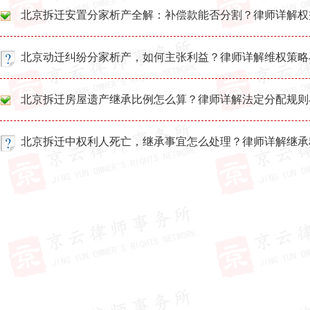
北京拆迁安置分家析产全解：补偿款能否分割？律师详解权
北京动迁纠纷分家析产，如何主张利益？律师详解维权策略
北京拆迁房屋遗产继承比例怎么算？律师详解法定分配规则
北京拆迁中权利人死亡，继承事宜怎么处理？律师详解继承