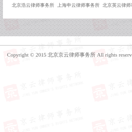
北京浩云律师事务所
上海申云律师事务所
北京英云律师
Copyright © 2015 北京京云律师事务所 All rights reser