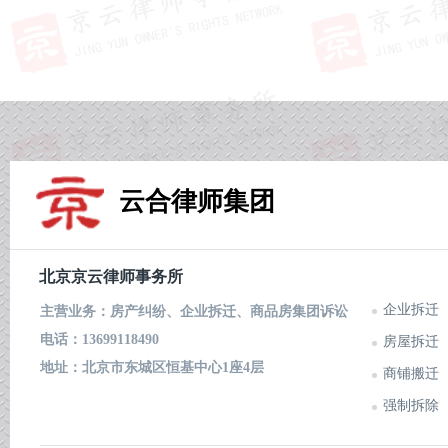
云合律师集团
北京京云律师事务所
企业拆迁
主营业务：房产纠纷、企业拆迁、商品房集团诉讼
电话：13699118490
房屋拆迁
地址：北京市东城区恒基中心1座4层
商铺搬迁
强制拆除