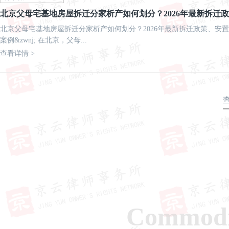
北京父母宅基地房屋拆迁分家析产如何划分？2026年最新拆迁
北京父母宅基地房屋拆迁分家析产如何划分？2026年最新拆迁政策、安
案例&zwnj; 在北京，父母...
查看详情 >
Commodi