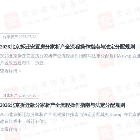
分家析产 2026-07-28
2026北京拆迁安置房分家析产全流程操作指南与法定分配规则‌
2026北京拆迁安置房分家析产全流程操作指南与法定分配规则&zwnj; 
户区改造过程中，拆迁...
查看详情 >
分家析产 2026-07-28
2026北京拆迁款分家析产全流程操作指南与法定分配规则‌
2026北京拆迁款分家析产全流程操作指南与法定分配规则&zwnj; 在北
改造过程中，拆迁补偿...
查看详情 >