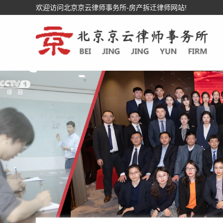
欢迎访问北京京云律师事务所-房产拆迁律师网站!