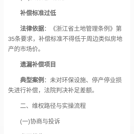
补偿标准过低
法律依据
：《浙江省土地管理条例》第
35条要求，补偿标准不得低于周边类似房地
产的市场价。
遗漏补偿项目
典型案例
：未对环保设施、停产停业损
失进行补偿，法院判决补足差额。
二、维权路径与实操流程
(一)协商与投诉