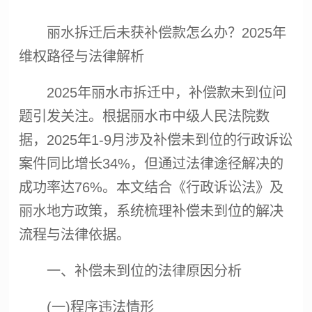
丽水拆迁后未获补偿款怎么办？2025年
维权路径与法律解析
2025年丽水市拆迁中，补偿款未到位问
题引发关注。根据丽水市中级人民法院数
据，2025年1-9月涉及补偿未到位的行政诉讼
案件同比增长34%，但通过法律途径解决的
成功率达76%。本文结合《行政诉讼法》及
丽水地方政策，系统梳理补偿未到位的解决
流程与法律依据。
一、补偿未到位的法律原因分析
(一)程序违法情形