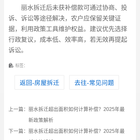
丽水拆迁后未获补偿款可通过协商、投
诉、诉讼等途径解决，农户应保留关键证
据，利用政策工具维护权益。建议优先选择
行政复议，成本低、效率高，若无效再提起
诉讼。
标签：
返回-房屋拆迁
去往-常见问题
上一篇：
丽水拆迁超出面积如何计算补偿？2025年最
新政策解析
下一篇：
丽水拆迁超出面积如何计算补偿？2025年最