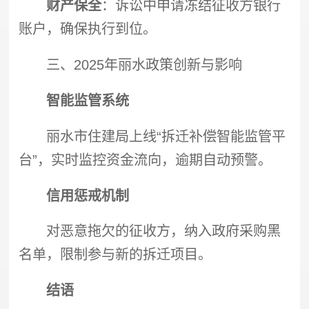
财产保全
：诉讼中申请冻结征收方银行
账户，确保执行到位。
三、2025年丽水政策创新与影响
智能监管系统
丽水市住建局上线“
拆迁补偿
智能监管平
台”，实时监控资金流向，逾期自动预警。
信用惩戒机制
对恶意拖欠的征收方，纳入政府采购黑
名单，限制参与新的拆迁项目。
结语