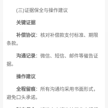
(三)证据保全与操作建议
关键证据
补偿协议
：核对补偿款支付标准、期限
条款。
沟通记录
：微信、短信、邮件等催告证
据。
操作建议
全程留痕
：所有沟通均采用书面形式，
避免口头承诺。