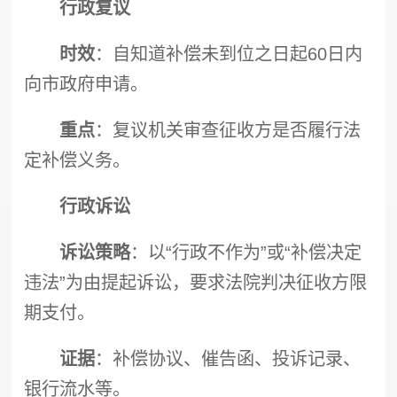
行政复议
时效
：自知道补偿未到位之日起60日内
向市政府申请。
重点
：复议机关审查征收方是否履行法
定补偿义务。
行政诉讼
诉讼策略
：以“行政不作为”或“补偿决定
违法”为由提起诉讼，要求法院判决征收方限
期支付。
证据
：补偿协议、催告函、投诉记录、
银行流水等。