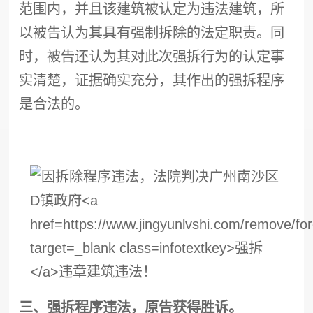
范围内，并且该建筑被认定为违法建筑，所
以被告认为其具有
强制拆除
的法定职责。同
时，被告还认为其对此次
强拆
行为的认定事
实清楚，证据确实充分，其作出的
强拆
程序
是合法的。
三、
强拆
程序违法，原告获得胜诉。