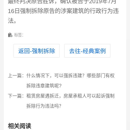
最终判决原告胜诉，确认被告于2019年7月
16日
强制拆除
原告的涉案建筑的行政行为违
法。
标签：
返回-强制拆除
去往-经典案例
上一篇：
什么情况下，可以强拆违建？哪些部门有权
拆除违章建筑呢?
下一篇：
租赁房屋遇拆迁，房屋承租人可以起诉强制
拆除行为违法吗？
相关阅读