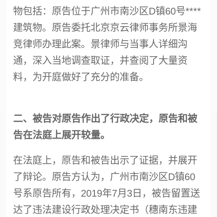
物包括：原告位于广州市南沙区D镇60号****
建筑物。原告委托北京京云律师事务所景海
竞律师办理此案。景律师与当事人详细沟
通，深入当地调查取证，并查阅了大量资
料，为开庭做好了充分的准备。
二、被告对原告作出了行政决定，原告和被
告在法庭上展开较量。
在法庭上，原告和被告出示了证据，并展开
了辩论。原告方认为，广州市南沙区D镇60
号系原告所有，2019年7月3日，被告留置送
达了违法建设行政处理决定书（穗南东违建