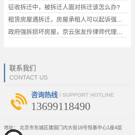
征收拆迁中，被拆迁人面对拆迁该怎么办?
租赁房屋遇拆迁，房屋承租人可以起诉强制拆除行为违法吗？
政府强拆损坏房屋，京云张友伶律师代理案件确认行政行为违法
联系我们
CONTACT US
咨询热线
/ SUPPORT HOTLINE
13699118490
地址：
北京市东城区建国门内大街18号恒基中心1座4层