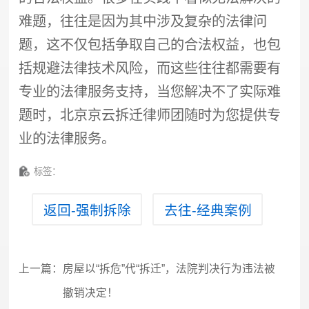
难题，往往是因为其中涉及复杂的法律问
题，这不仅包括争取自己的合法权益，也包
括规避法律技术风险，而这些往往都需要有
专业的法律服务支持，当您解决不了实际难
题时，北京京云
拆迁律师
团随时为您提供专
业的法律服务。
标签：
返回-强制拆除
去往-经典案例
上一篇：
房屋以“拆危”代“拆迁”，法院判决行为违法被
撤销决定！