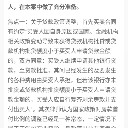
人，在本案中做了充分准备。
焦点一：关于贷款政策调整，首先买卖合同
有约定“买受人因自身原因或国家、金融机构
相关政策变动导致未获得贷款机构批贷或贷
款机构批贷额度小于买受人申请贷款金额
的，双方同意：买受人继续申请其他银行贷
款，至贷款批准，其间已经发生的及要发生
的各种费用由买受人承担，但若该银行亦未
批贷或贷款机构批贷额度小于买受人申请贷
款金额的，买受人应自行筹齐剩余房款并支
付出卖人”。其次律师认为国家政策对房款首
付比例的调整已经是一种常态，一定情况下