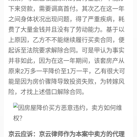
下来贷款，需要调高首付。其次乙在这一年
之间身体状况出现问题，得了严重疾病，耗
费了大量金钱并且没有了劳动能力。基于以
上原因，乙方不不能继续履行买卖合同，便
起诉至法院要求解除合同。可是甲认为事实
并非如此，因为在这一年期间，该套房产从
原来2万多一平降价至1万一平，乙有很大可
能是因为房价骤降导致投资失败，为转嫁风
险，才找上述借口解除合同。
京云应诉：京云律师作为本案中卖方的代理