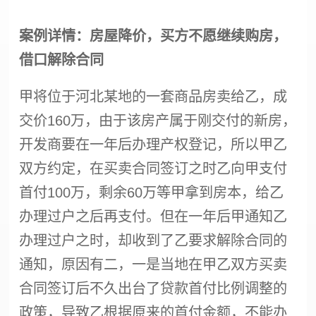
案例详情：房屋降价，买方不愿继续购房，
借口解除合同
甲将位于河北某地的一套商品房卖给乙，成
交价160万，由于该房产属于刚交付的新房，
开发商要在一年后办理产权登记，所以甲乙
双方约定，在买卖合同签订之时乙向甲支付
首付100万，剩余60万等甲拿到房本，给乙
办理过户之后再支付。但在一年后甲通知乙
办理过户之时，却收到了乙要求解除合同的
通知，原因有二，一是当地在甲乙双方买卖
合同签订后不久出台了贷款首付比例调整的
政策，导致乙根据原来的首付金额，不能办