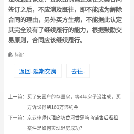
签订之后，不应溯及既往，即不能成为解除
合同的理由，另外买方生病，不能据此认定
其完全没有了继续履行的能力，根据鼓励交
易原则，合同应该继续履行。
标签：
返回-延期交房
去往-
上一篇：
买了安置户的存量房，等4年房子没建成，买
方诉讼得到160万违约金
下一篇：
京云律师代理廊坊香河香蒲屿商铺售后返租
案件是如何实现退房成功？