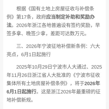
根据《国有土地上房屋征收与补偿条
例》第17条，政府
应当制定补助和奖励办
法
。2026年浙江各地普遍设有签约奖励，早
签多拿、晚签少拿，差距可达数万元。
三、2026年宁波征地补偿新条例：六大
亮点，6月1日起施行
2025年10月29日宁波市人大通过、2025
年11月26日浙江省人大批准的《宁波市征收
集体所有土地房屋补偿条例》，将于
2026年
6月1日起施行
。这是浙江2026年最重磅的征
地补偿新规。