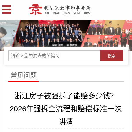
搜索
常见问题
浙江房子被强拆了能赔多少钱？
2026年强拆全流程和赔偿标准一次
讲清