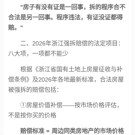
"房子有没有证是一回事，拆的程序合不
合法是另一回事。程序违法，有证没证都得
赔。"
二、2026年浙江
强拆
赔偿的法定项目：
八大项，一项都不能少
根据《浙江省国有土地上房屋征收与补
偿条例》及2026年各地最新标准，合法房屋
被
强拆
的赔偿包括：
①房屋价值补偿——按市场价格评估，
不是按你买的价格
赔偿标准 = 周边同类房地产的市场价格