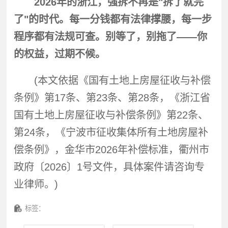
2026年的浙江，
强拆
不再是"拆了就完
了"的时代。每一分钱都有法律撑腰，每一步
程序都有法规可查。别等了，别拖了——你
的权益，过期不候。
(本文依据《国有土地上房屋征收与补偿
条例》第17条、第23条、第28条，《浙江省
国有土地上房屋征收与补偿条例》第22条、
第24条，《宁波市征收集体所有土地房屋补
偿条例》，金华市2026年补偿标准，衢州市
政府〔2026〕1号文件，具体案件请咨询专
业律师。)
标签：