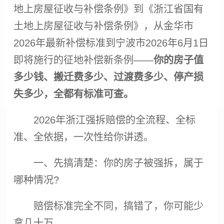
地上房屋征收与补偿条例》到《浙江省国有
土地上房屋征收与补偿条例》，从金华市
2026年最新补偿标准到宁波市2026年6月1日
即将施行的征地补偿新条例——
你的房子值
多少钱、搬迁费多少、过渡费多少、停产损
失多少，全都有标准可查。
2026年浙江
强拆
赔偿的全流程、全标
准、全依据，一次性给你讲透。
一、先搞清楚：你的房子被
强拆
，属于
哪种情况?
赔偿标准完全不同，搞错了，你可能少
拿几十万。