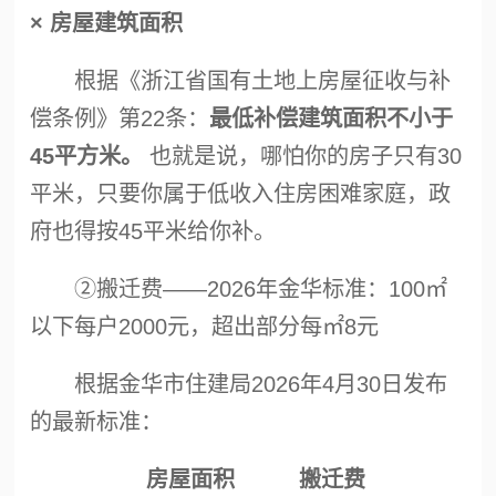
× 房屋建筑面积
根据《浙江省国有土地上房屋征收与补
偿条例》第22条：
最低补偿建筑面积不小于
45平方米。
也就是说，哪怕你的房子只有30
平米，只要你属于低收入住房困难家庭，政
府也得按45平米给你补。
②搬迁费——2026年金华标准：100㎡
以下每户2000元，超出部分每㎡8元
根据金华市住建局2026年4月30日发布
的最新标准：
房屋面积
搬迁费