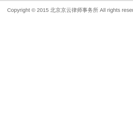
Copyright © 2015 北京京云律师事务所 All rights re