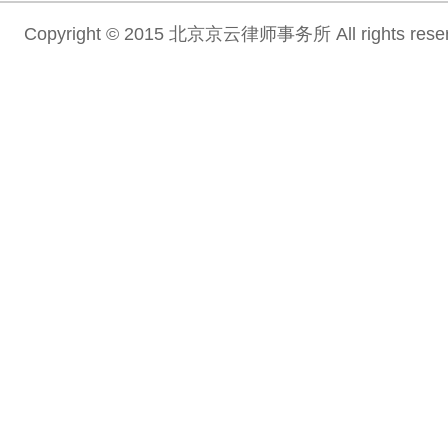
Copyright © 2015 北京京云律师事务所 All rights re