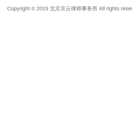
Copyright © 2015 北京京云律师事务所 All rights re