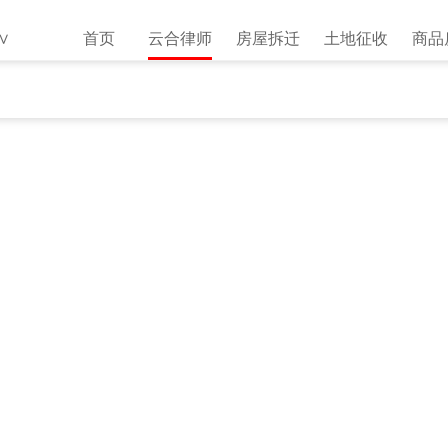
∨
首页
云合律师
房屋拆迁
土地征收
商品